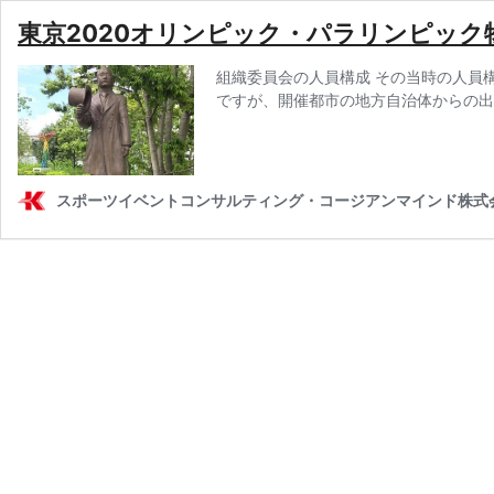
東京2020オリンピック・パラリンピック
組織委員会の人員構成 その当時の人員
ですが、開催都市の地方自治体からの出
スポーツイベントコンサルティング・コージアンマインド株式