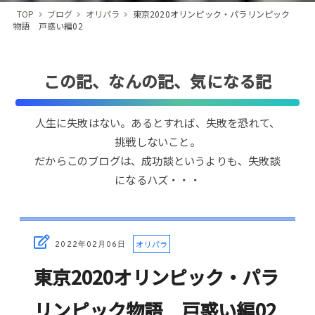
TOP
ブログ
オリパラ
東京2020オリンピック・パラリンピック
物語 戸惑い編02
この記、なんの記、気になる記
人生に失敗はない。あるとすれば、失敗を恐れて、
挑戦しないこと。
だからこのブログは、成功談というよりも、失敗談
になるハズ・・・
オリパラ
2022年02月06日
東京2020オリンピック・パラ
リンピック物語 戸惑い編02