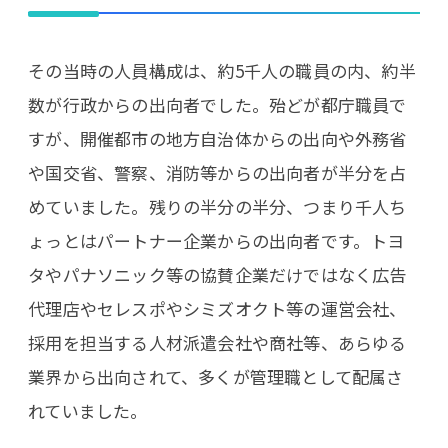
その当時の人員構成は、約5千人の職員の内、約半
数が行政からの出向者でした。殆どが都庁職員で
すが、開催都市の地方自治体からの出向や外務省
や国交省、警察、消防等からの出向者が半分を占
めていました。残りの半分の半分、つまり千人ち
ょっとはパートナー企業からの出向者です。トヨ
タやパナソニック等の協賛企業だけではなく広告
代理店やセレスポやシミズオクト等の運営会社、
採用を担当する人材派遣会社や商社等、あらゆる
業界から出向されて、多くが管理職として配属さ
れていました。