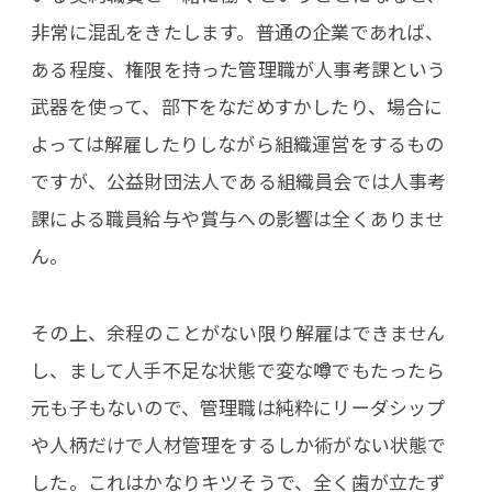
非常に混乱をきたします。普通の企業であれば、
ある程度、権限を持った管理職が人事考課という
武器を使って、部下をなだめすかしたり、場合に
よっては解雇したりしながら組織運営をするもの
ですが、公益財団法人である組織員会では人事考
課による職員給与や賞与への影響は全くありませ
ん。
その上、余程のことがない限り解雇はできません
し、まして人手不足な状態で変な噂でもたったら
元も子もないので、管理職は純粋にリーダシップ
や人柄だけで人材管理をするしか術がない状態で
した。これはかなりキツそうで、全く歯が立たず