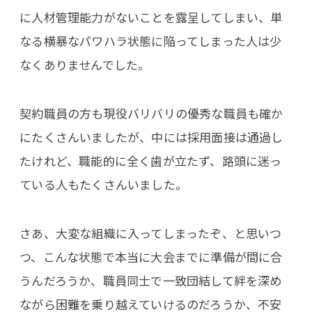
に人材管理能力がないことを露呈してしまい、単
なる横暴なパワハラ状態に陥ってしまった人は少
なくありませんでした。
契約職員の方も現役バリバリの優秀な職員も確か
にたくさんいましたが、中には採用面接は通過し
たけれど、職能的に全く歯が立たず、路頭に迷っ
ている人もたくさんいました。
さあ、大変な組織に入ってしまったぞ、と思いつ
つ、こんな状態で本当に大会までに準備が間に合
うんだろうか、職員同士で一致団結して絆を深め
ながら困難を乗り越えていけるのだろうか、不安