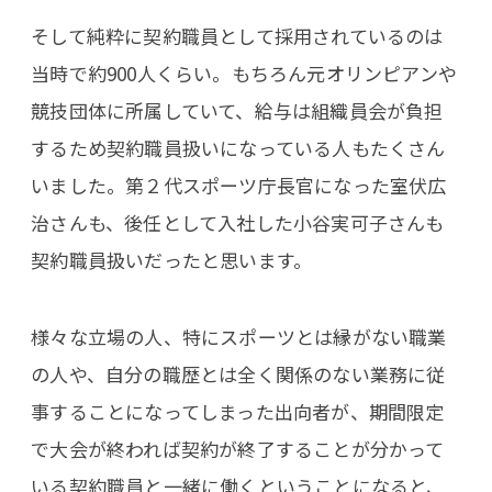
そして純粋に契約職員として採用されているのは
当時で約900人くらい。もちろん元オリンピアンや
競技団体に所属していて、給与は組織員会が負担
するため契約職員扱いになっている人もたくさん
いました。第２代スポーツ庁長官になった室伏広
治さんも、後任として入社した小谷実可子さんも
契約職員扱いだったと思います。
様々な立場の人、特にスポーツとは縁がない職業
の人や、自分の職歴とは全く関係のない業務に従
事することになってしまった出向者が、期間限定
で大会が終われば契約が終了することが分かって
いる契約職員と一緒に働くということになると、