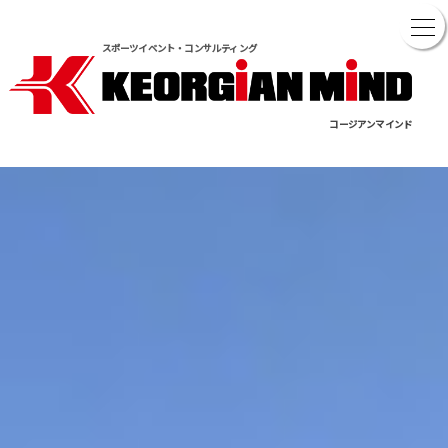
スポーツイベント・コンサルティング
コージアンマインド