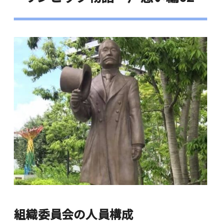
組織委員会の人員構成