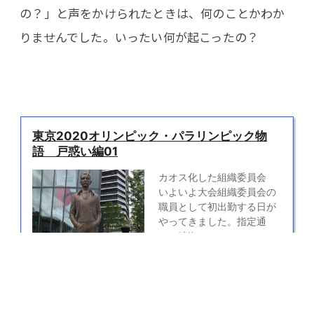
の？」と声をかけられたときは、何のことかわか
りませんでした。いったい何が起こったの？