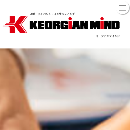
スポーツイベント・コンサルティング
コージアンマインド