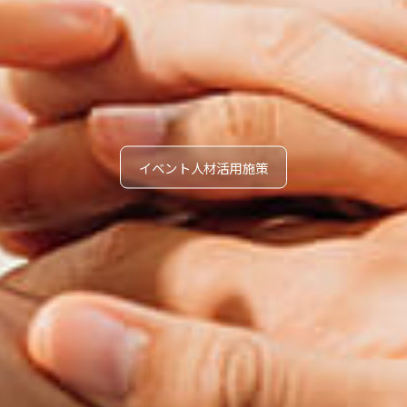
イベント人材活用施策