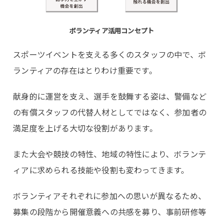
ボランティア活用コンセプト
スポーツイベントを支える多くのスタッフの中で、ボ
ランティアの存在はとりわけ重要です。
献身的に運営を支え、選手を鼓舞する姿は、警備など
の有償スタッフの代替人材としてではなく、参加者の
満足度を上げる大切な役割があります。
また大会や競技の特性、地域の特性により、ボランテ
ィアに求められる技能や役割も変わってきます。
ボランティアそれぞれに参加への思いが異なるため、
募集の段階から開催意義への共感を募り、事前研修等