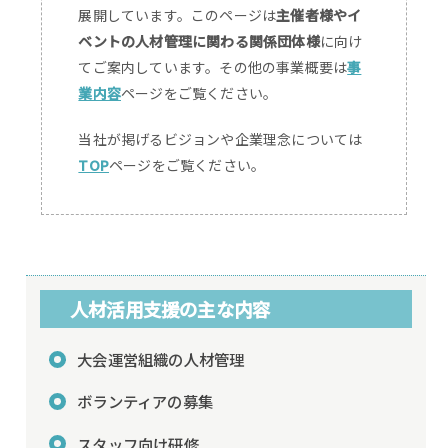
展開しています。このページは
主催者様やイ
ベントの人材管理に関わる関係団体様
に向け
てご案内しています。その他の事業概要は
事
業内容
ページをご覧ください。
当社が掲げるビジョンや企業理念については
TOP
ページをご覧ください。
人材活用支援の主な内容
大会運営組織の人材管理
ボランティアの募集
スタッフ向け研修