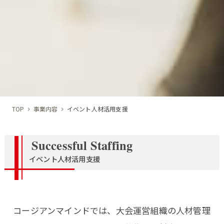
TOP
事業内容
イベント人材活用支援
Successful Staffing
イベント人材活用支援
コージアンマインドでは、大会運営組織の人材管理