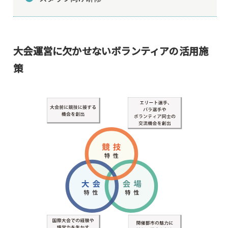
大会運営に欠かせないボランティアの活用施
策