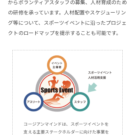
からボランティアスタッフの募集、人材育成のため
の研修を承っています。人材配置やスケジューリン
グ等について、スポーツイベントに沿ったプロジェ
クトのロードマップを提示することも可能です。
コージアンマインドは、スポーツイベントを
支える主要ステークホルダーに向けた事業を