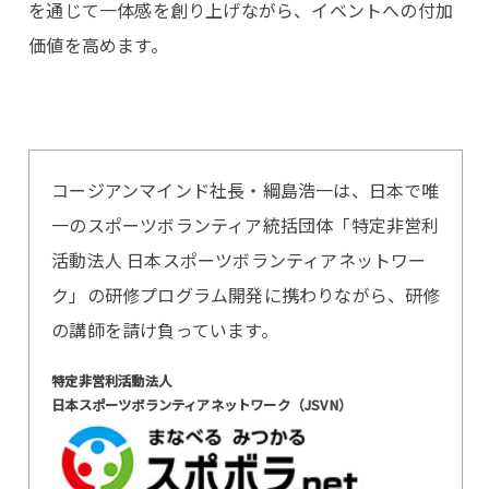
を通じて一体感を創り上げながら、イベントへの付加
価値を高めます。
コージアンマインド社長・綱島浩一は、日本で唯
一のスポーツボランティア統括団体「特定非営利
活動法人 日本スポーツボランティアネットワー
ク」の研修プログラム開発に携わりながら、研修
の講師を請け負っています。
特定非営利活動法人
日本スポーツボランティアネットワーク（JSVN）