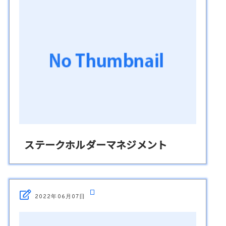
ステークホルダーマネジメント
2022年06月07日