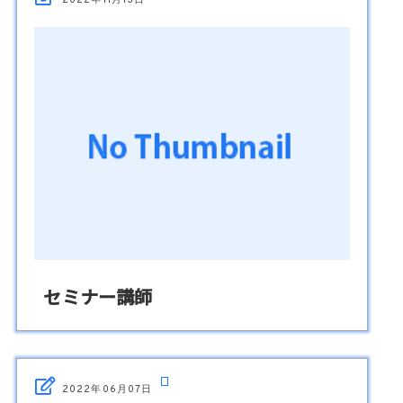
セミナー講師
2022年06月07日