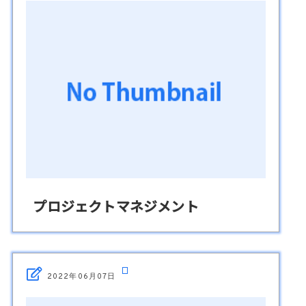
プロジェクトマネジメント
2022年06月07日