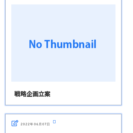
戦略企画立案
2022年06月07日