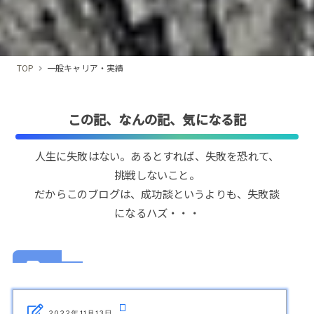
TOP
一般キャリア・実績
この記、なんの記、気になる記
人生に失敗はない。あるとすれば、失敗を恐れて、
挑戦しないこと。
だからこのブログは、成功談というよりも、失敗談
になるハズ・・・
2022年11月13日