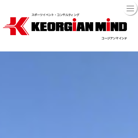
スポーツイベント・コンサルティング
コージアンマインド