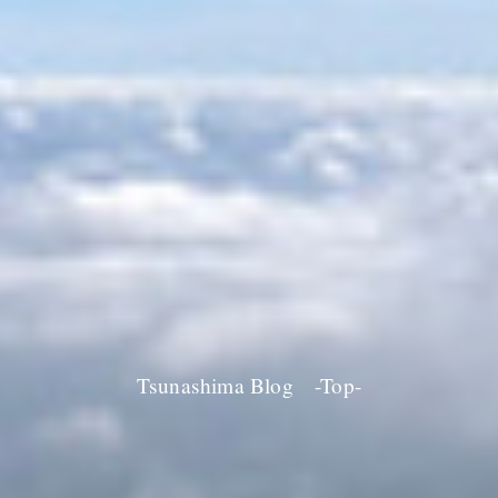
Tsunashima Blog -Top-