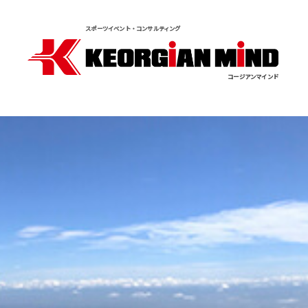
スポーツイベント・コンサルティング
コージアンマインド