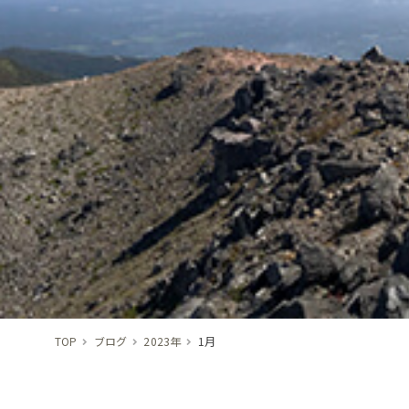
TOP
ブログ
2023年
1月