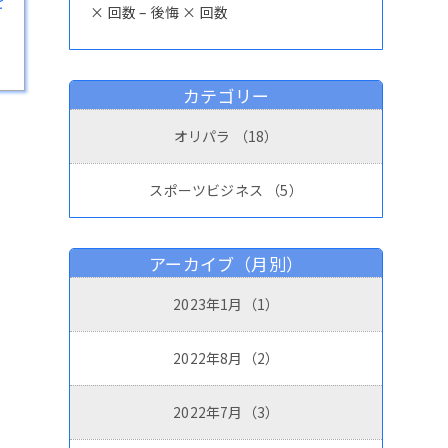
を
× 回数 – 後悔 × 回数
カテゴリー
オリパラ
（18）
スポーツビジネス
（5）
アーカイブ（月別）
2023年1月（1）
2022年8月（2）
2022年7月（3）