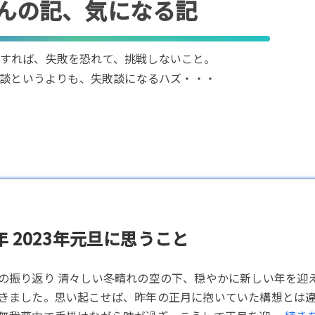
んの記、気になる記
すれば、失敗を恐れて、挑戦しないこと。
談というよりも、失敗談になるハズ・・・
 2023年元旦に思うこと
の振り返り 清々しい冬晴れの空の下、穏やかに新しい年を迎
きました。思い起こせば、昨年の正月に抱いていた構想とは