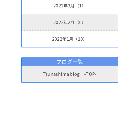
2022年3月（1）
2022年2月（6）
2022年1月（10）
ブログ一覧
Tsunashima blog -TOP-
ブログ
お問い合わせ
English