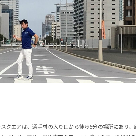
スクエアは、選手村の入り口から徒歩5分の場所にあり、