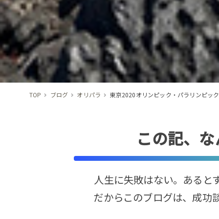
TOP
ブログ
オリパラ
東京2020オリンピック・パラリンピック
この記、な
人生に失敗はない。あると
だからこのブログは、成功