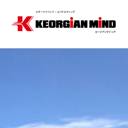
スポーツイベント・コンサルティング
コージアンマインド