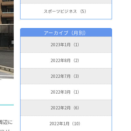
スポーツビジネス
（5）
アーカイブ（月別）
2023年1月（1）
2022年8月（2）
2022年7月（3）
2022年3月（1）
2022年2月（6）
周辺に
2022年1月（10）