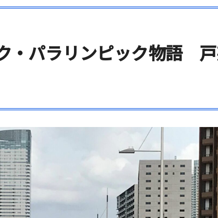
ック・パラリンピック物語 戸